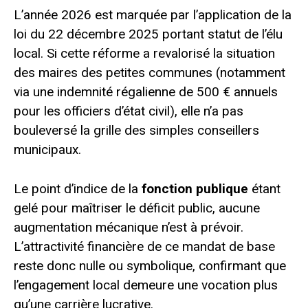
L’année 2026 est marquée par l’application de la
loi du 22 décembre 2025 portant statut de l’élu
local. Si cette réforme a revalorisé la situation
des maires des petites communes (notamment
via une indemnité régalienne de 500 € annuels
pour les officiers d’état civil), elle n’a pas
bouleversé la grille des simples conseillers
municipaux.
Le point d’indice de la
fonction publique
étant
gelé pour maîtriser le déficit public, aucune
augmentation mécanique n’est à prévoir.
L’attractivité financière de ce mandat de base
reste donc nulle ou symbolique, confirmant que
l’engagement local demeure une vocation plus
qu’une carrière lucrative.