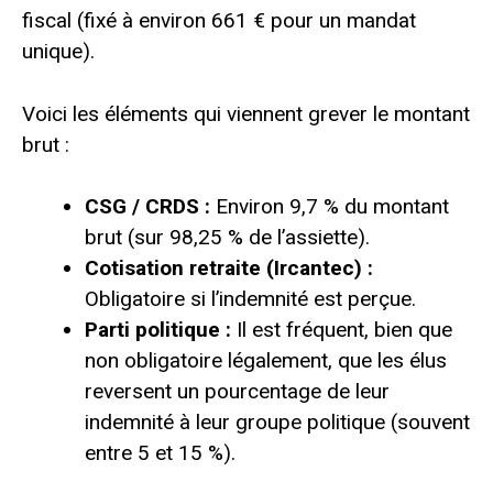
fiscal (fixé à environ 661 € pour un mandat
unique).
Voici les éléments qui viennent grever le montant
brut :
CSG / CRDS :
Environ 9,7 % du montant
brut (sur 98,25 % de l’assiette).
Cotisation retraite (Ircantec) :
Obligatoire si l’indemnité est perçue.
Parti politique :
Il est fréquent, bien que
non obligatoire légalement, que les élus
reversent un pourcentage de leur
indemnité à leur groupe politique (souvent
entre 5 et 15 %).