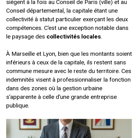
siègent à la fois au Conseil de Paris (ville) et au
Conseil départemental, la capitale étant une
collectivité à statut particulier exerçant les deux
compétences. C’est une exception notable dans
le paysage des
collectivités locales
.
À Marseille et Lyon, bien que les montants soient
inférieurs à ceux de la capitale, ils restent sans
commune mesure avec le reste du territoire. Ces
indemnités visent à professionnaliser la fonction
dans des zones où la gestion urbaine
s’apparente à celle d’une grande entreprise
publique.