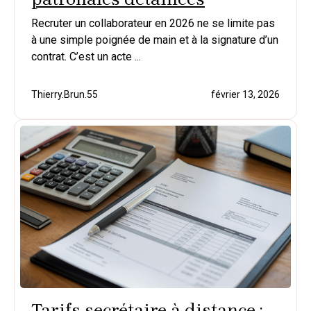
Recruter un collaborateur en 2026 ne se limite pas
à une simple poignée de main et à la signature d’un
contrat. C’est un acte ...
Thierry.Brun.55
février 13, 2026
Tarifs secrétaire à distance :