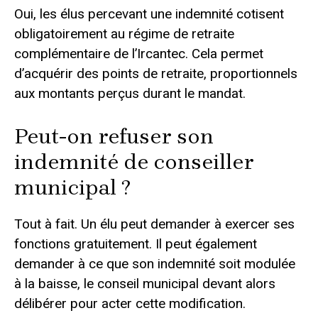
Oui, les élus percevant une indemnité cotisent
obligatoirement au régime de retraite
complémentaire de l’Ircantec. Cela permet
d’acquérir des points de retraite, proportionnels
aux montants perçus durant le mandat.
Peut-on refuser son
indemnité de conseiller
municipal ?
Tout à fait. Un élu peut demander à exercer ses
fonctions gratuitement. Il peut également
demander à ce que son indemnité soit modulée
à la baisse, le conseil municipal devant alors
délibérer pour acter cette modification.