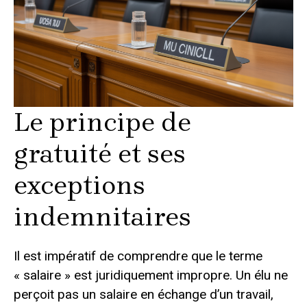
Le principe de
gratuité et ses
exceptions
indemnitaires
Il est impératif de comprendre que le terme
« salaire » est juridiquement impropre. Un élu ne
perçoit pas un salaire en échange d’un travail,