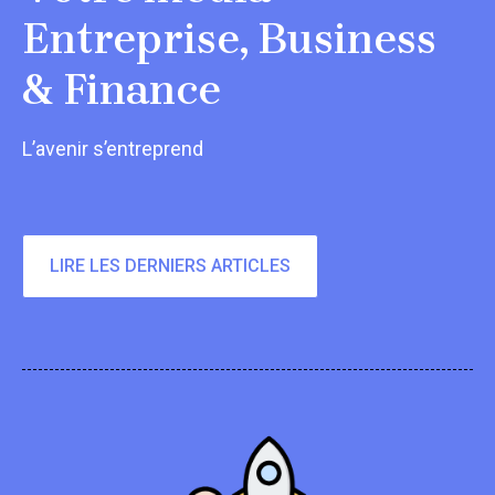
Entreprise, Business
& Finance
L’avenir s’entreprend
LIRE LES DERNIERS ARTICLES