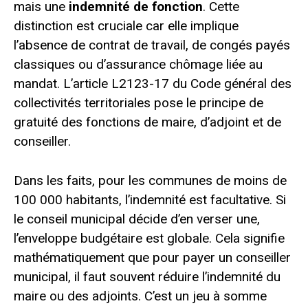
mais une
indemnité de fonction
. Cette
distinction est cruciale car elle implique
l’absence de contrat de travail, de congés payés
classiques ou d’assurance chômage liée au
mandat. L’article L2123-17 du Code général des
collectivités territoriales pose le principe de
gratuité des fonctions de maire, d’adjoint et de
conseiller.
Dans les faits, pour les communes de moins de
100 000 habitants, l’indemnité est facultative. Si
le conseil municipal décide d’en verser une,
l’enveloppe budgétaire est globale. Cela signifie
mathématiquement que pour payer un conseiller
municipal, il faut souvent réduire l’indemnité du
maire ou des adjoints. C’est un jeu à somme