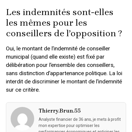
Les indemnités sont-elles
les mêmes pour les
conseillers de l’opposition ?
Oui, le montant de l’indemnité de conseiller
municipal (quand elle existe) est fixé par
délibération pour l’ensemble des conseillers,
sans distinction d’appartenance politique. La loi
interdit de discriminer le montant de l’indemnité
sur ce critère.
Thierry.Brun.55
Analyste financier de 36 ans, je mets à profit
mon expertise pour optimiser les
performances économiques et anticiper les