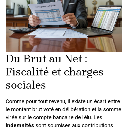
Du Brut au Net :
Fiscalité et charges
sociales
Comme pour tout revenu, il existe un écart entre
le montant brut voté en délibération et la somme
virée sur le compte bancaire de l’élu. Les
indemnités
sont soumises aux contributions