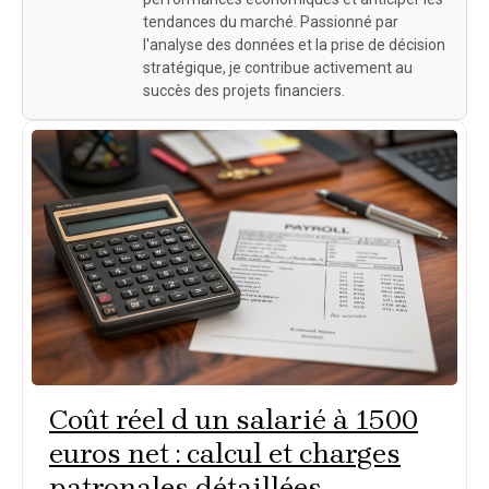
tendances du marché. Passionné par
l'analyse des données et la prise de décision
stratégique, je contribue activement au
succès des projets financiers.
Coût réel d un salarié à 1500
euros net : calcul et charges
patronales détaillées