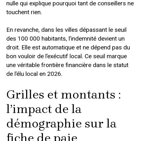
nulle qui explique pourquoi tant de conseillers ne
touchent rien.
En revanche, dans les villes dépassant le seuil
des 100 000 habitants, l’indemnité devient un
droit. Elle est automatique et ne dépend pas du
bon vouloir de l’exécutif local. Ce seuil marque
une véritable frontière financière dans le statut
de l’élu local en 2026.
Grilles et montants :
l’impact de la
démographie sur la
fiche de paie