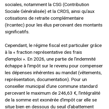
sociales, notamment la CSG (Contribution
Sociale Généralisée) et la CRDS, ainsi qu’aux
cotisations de retraite complémentaire
(Ircantec) pour les élus percevant des montants
significatifs.
Cependant, le régime fiscal est particulier grâce
à la « fraction représentative des frais
d’emploi ». En 2026, une partie de l’indemnité
échappe à l’impôt sur le revenu pour compenser
les dépenses inhérentes au mandat (vêtements,
représentation, documentation). Pour un
conseiller municipal d’une commune standard
percevant le maximum de 246,63 €, l’intégralité
de la somme est exonérée d’impôt car elle se
situe bien en dessous du seuil d’abattement