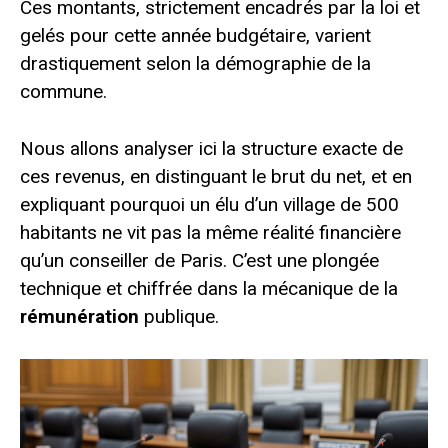
Ces montants, strictement encadrés par la loi et
gelés pour cette année budgétaire, varient
drastiquement selon la démographie de la
commune.
Nous allons analyser ici la structure exacte de
ces revenus, en distinguant le brut du net, et en
expliquant pourquoi un élu d’un village de 500
habitants ne vit pas la même réalité financière
qu’un conseiller de Paris. C’est une plongée
technique et chiffrée dans la mécanique de la
rémunération
publique.