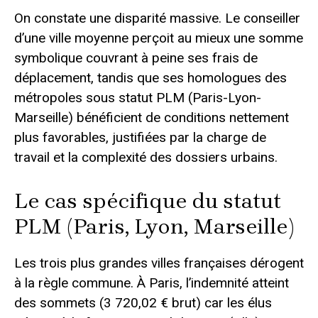
On constate une disparité massive. Le conseiller
d’une ville moyenne perçoit au mieux une somme
symbolique couvrant à peine ses frais de
déplacement, tandis que ses homologues des
métropoles sous statut PLM (Paris-Lyon-
Marseille) bénéficient de conditions nettement
plus favorables, justifiées par la charge de
travail et la complexité des dossiers urbains.
Le cas spécifique du statut
PLM (Paris, Lyon, Marseille)
Les trois plus grandes villes françaises dérogent
à la règle commune. À Paris, l’indemnité atteint
des sommets (3 720,02 € brut) car les élus