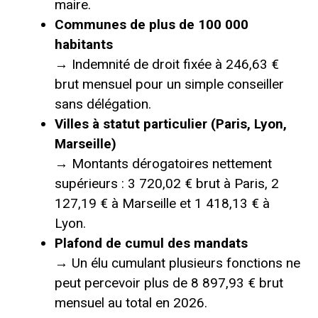
maire.
Communes de plus de 100 000
habitants
→ Indemnité de droit fixée à 246,63 €
brut mensuel pour un simple conseiller
sans délégation.
Villes à statut particulier (Paris, Lyon,
Marseille)
→ Montants dérogatoires nettement
supérieurs : 3 720,02 € brut à Paris, 2
127,19 € à Marseille et 1 418,13 € à
Lyon.
Plafond de cumul des mandats
→ Un élu cumulant plusieurs fonctions ne
peut percevoir plus de 8 897,93 € brut
mensuel au total en 2026.