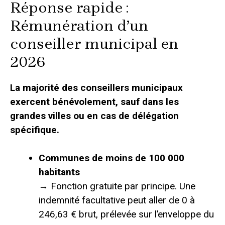
Réponse rapide :
Rémunération d’un
conseiller municipal en
2026
La majorité des conseillers municipaux
exercent bénévolement, sauf dans les
grandes villes ou en cas de délégation
spécifique.
Communes de moins de 100 000
habitants
→ Fonction gratuite par principe. Une
indemnité facultative peut aller de 0 à
246,63 € brut, prélevée sur l’enveloppe du