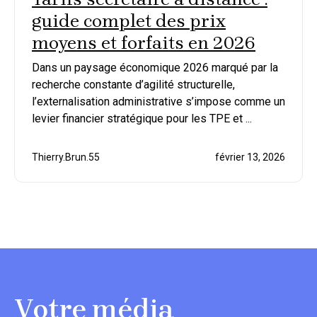
guide complet des prix
moyens et forfaits en 2026
Dans un paysage économique 2026 marqué par la
recherche constante d’agilité structurelle,
l’externalisation administrative s’impose comme un
levier financier stratégique pour les TPE et ...
Thierry.Brun.55
février 13, 2026
Votre média