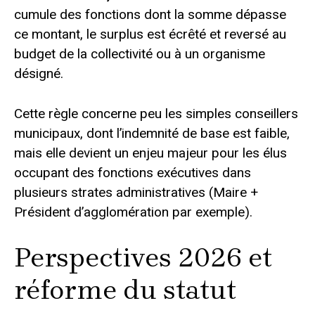
cumule des fonctions dont la somme dépasse
ce montant, le surplus est écrêté et reversé au
budget de la collectivité ou à un organisme
désigné.
Cette règle concerne peu les simples conseillers
municipaux, dont l’indemnité de base est faible,
mais elle devient un enjeu majeur pour les élus
occupant des fonctions exécutives dans
plusieurs strates administratives (Maire +
Président d’agglomération par exemple).
Perspectives 2026 et
réforme du statut