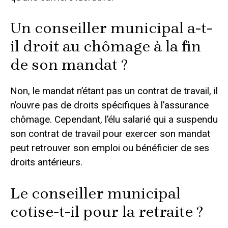
Un conseiller municipal a-t-
il droit au chômage à la fin
de son mandat ?
Non, le mandat n’étant pas un contrat de travail, il
n’ouvre pas de droits spécifiques à l’assurance
chômage. Cependant, l’élu salarié qui a suspendu
son contrat de travail pour exercer son mandat
peut retrouver son emploi ou bénéficier de ses
droits antérieurs.
Le conseiller municipal
cotise-t-il pour la retraite ?