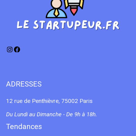
Instagram
Facebook
ADRESSES
12 rue de Penthièvre, 75002 Paris
Du Lundi au Dimanche - De 9h à 18h.
Tendances