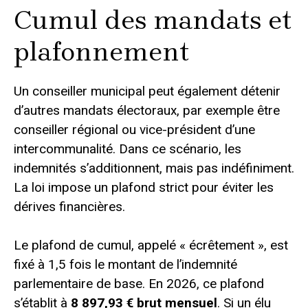
Cumul des mandats et
plafonnement
Un conseiller municipal peut également détenir
d’autres mandats électoraux, par exemple être
conseiller régional ou vice-président d’une
intercommunalité. Dans ce scénario, les
indemnités s’additionnent, mais pas indéfiniment.
La loi impose un plafond strict pour éviter les
dérives financières.
Le plafond de cumul, appelé « écrêtement », est
fixé à 1,5 fois le montant de l’indemnité
parlementaire de base. En 2026, ce plafond
s’établit à
8 897,93 € brut mensuel
. Si un élu