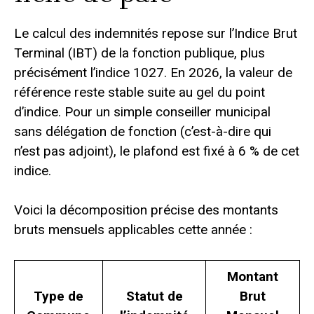
Le calcul des indemnités repose sur l’Indice Brut
Terminal (IBT) de la fonction publique, plus
précisément l’indice 1027. En 2026, la valeur de
référence reste stable suite au gel du point
d’indice. Pour un simple conseiller municipal
sans délégation de fonction (c’est-à-dire qui
n’est pas adjoint), le plafond est fixé à 6 % de cet
indice.
Voici la décomposition précise des montants
bruts mensuels applicables cette année :
Montant
Type de
Statut de
Brut