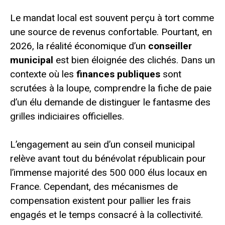
Le mandat local est souvent perçu à tort comme
une source de revenus confortable. Pourtant, en
2026, la réalité économique d’un
conseiller
municipal
est bien éloignée des clichés. Dans un
contexte où les
finances publiques
sont
scrutées à la loupe, comprendre la fiche de paie
d’un élu demande de distinguer le fantasme des
grilles indiciaires officielles.
L’engagement au sein d’un conseil municipal
relève avant tout du bénévolat républicain pour
l’immense majorité des 500 000 élus locaux en
France. Cependant, des mécanismes de
compensation existent pour pallier les frais
engagés et le temps consacré à la collectivité.