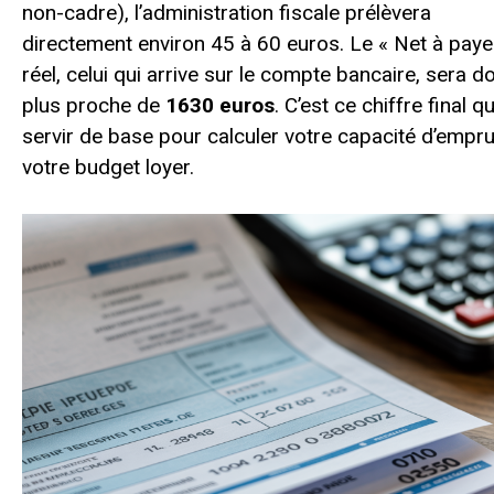
non-cadre), l’administration fiscale prélèvera
directement environ 45 à 60 euros. Le « Net à paye
réel, celui qui arrive sur le compte bancaire, sera d
plus proche de
1630 euros
. C’est ce chiffre final qu
servir de base pour calculer votre capacité d’empr
votre budget loyer.