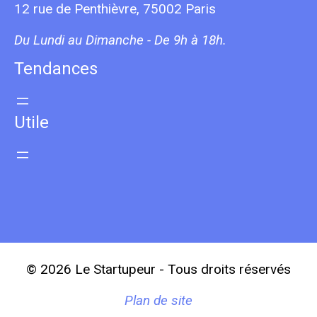
12 rue de Penthièvre, 75002 Paris
Du Lundi au Dimanche - De 9h à 18h.
Tendances
Utile
© 2026 Le Startupeur - Tous droits réservés
Plan de site