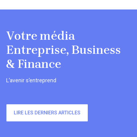
Votre média
Entreprise, Business
& Finance
L’avenir s’entreprend
LIRE LES DERNIERS ARTICLES