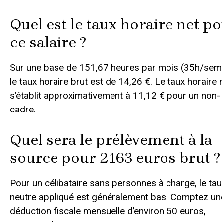
Quel est le taux horaire net p
ce salaire ?
Sur une base de 151,67 heures par mois (35h/sema
le taux horaire brut est de 14,26 €. Le taux horaire 
s’établit approximativement à 11,12 € pour un non-
cadre.
Quel sera le prélèvement à la
source pour 2163 euros brut ?
Pour un célibataire sans personnes à charge, le tau
neutre appliqué est généralement bas. Comptez un
déduction fiscale mensuelle d’environ 50 euros,