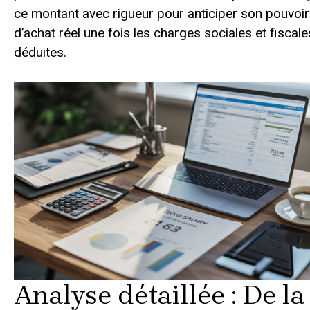
ce montant avec rigueur pour anticiper son pouvoir
d’achat réel une fois les charges sociales et fiscale
déduites.
Analyse détaillée : De la