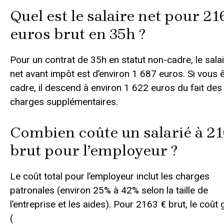
Quel est le salaire net pour 21
euros brut en 35h ?
Pour un contrat de 35h en statut non-cadre, le sala
net avant impôt est d’environ 1 687 euros. Si vous 
cadre, il descend à environ 1 622 euros du fait des
charges supplémentaires.
Combien coûte un salarié à 2
brut pour l’employeur ?
Le coût total pour l’employeur inclut les charges
patronales (environ 25% à 42% selon la taille de
l’entreprise et les aides). Pour 2163 € brut, le coût 
(