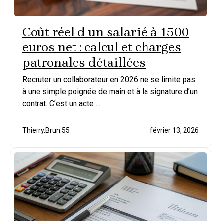
Coût réel d un salarié à 1500
euros net : calcul et charges
patronales détaillées
Recruter un collaborateur en 2026 ne se limite pas
à une simple poignée de main et à la signature d’un
contrat. C’est un acte ...
Thierry.Brun.55
février 13, 2026