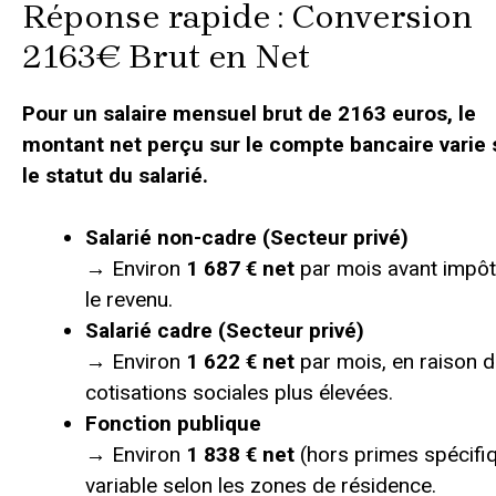
Réponse rapide : Conversion
2163€ Brut en Net
Pour un salaire mensuel brut de 2163 euros, le
montant net perçu sur le compte bancaire varie 
le statut du salarié.
Salarié non-cadre (Secteur privé)
→ Environ
1 687 € net
par mois avant impôt
le revenu.
Salarié cadre (Secteur privé)
→ Environ
1 622 € net
par mois, en raison 
cotisations sociales plus élevées.
Fonction publique
→ Environ
1 838 € net
(hors primes spécifiq
variable selon les zones de résidence.