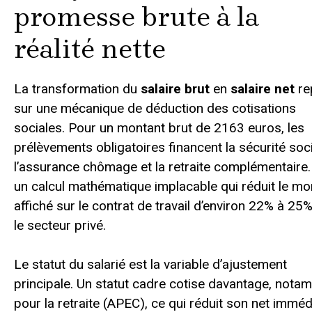
promesse brute à la
réalité nette
La transformation du
salaire brut
en
salaire net
re
sur une mécanique de déduction des cotisations
sociales. Pour un montant brut de 2163 euros, les
prélèvements obligatoires financent la sécurité soci
l’assurance chômage et la retraite complémentaire.
un calcul mathématique implacable qui réduit le mo
affiché sur le contrat de travail d’environ 22% à 25
le secteur privé.
Le statut du salarié est la variable d’ajustement
principale. Un statut cadre cotise davantage, nota
pour la retraite (APEC), ce qui réduit son net imméd