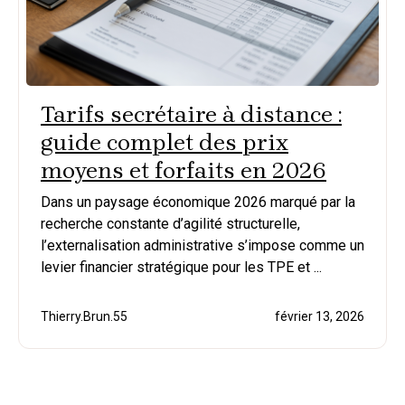
Tarifs secrétaire à distance :
guide complet des prix
moyens et forfaits en 2026
Dans un paysage économique 2026 marqué par la
recherche constante d’agilité structurelle,
l’externalisation administrative s’impose comme un
levier financier stratégique pour les TPE et ...
Thierry.Brun.55
février 13, 2026