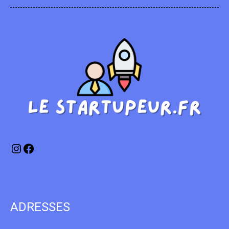
Instagram
Facebook
ADRESSES