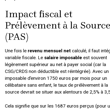
Impact fiscal et
Prélèvement à la Sourc
(PAS)
Une fois le
revenu mensuel net
calculé, il faut inté
variable fiscale. Le
salaire imposable
est souvent
légèrement supérieur au net à payer social (car la
CSG/CRDS non déductible est réintégrée). Avec un 
imposable d’environ 1750 euros par mois pour un
célibataire sans enfant, le taux de prélèvement à la
source devrait se situer aux alentours de 2,5% à 3,
Cela signifie que sur les 1687 euros perçus (pour 