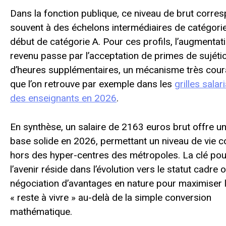
Dans la fonction publique, ce niveau de brut corre
souvent à des échelons intermédiaires de catégori
début de catégorie A. Pour ces profils, l’augmentat
revenu passe par l’acceptation de primes de sujéti
d’heures supplémentaires, un mécanisme très cour
que l’on retrouve par exemple dans les
grilles salar
des enseignants en 2026
.
En synthèse, un salaire de 2163 euros brut offre u
base solide en 2026, permettant un niveau de vie c
hors des hyper-centres des métropoles. La clé pou
l’avenir réside dans l’évolution vers le statut cadre o
négociation d’avantages en nature pour maximiser 
« reste à vivre » au-delà de la simple conversion
mathématique.