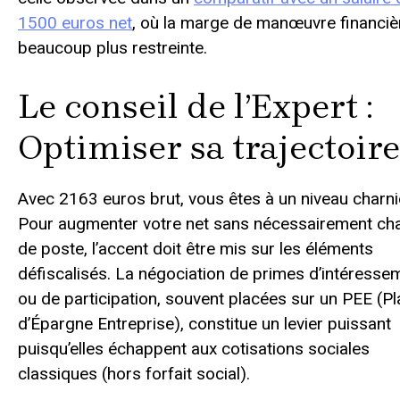
1500 euros net
, où la marge de manœuvre financiè
beaucoup plus restreinte.
Le conseil de l’Expert :
Optimiser sa trajectoire
Avec 2163 euros brut, vous êtes à un niveau charni
Pour augmenter votre net sans nécessairement ch
de poste, l’accent doit être mis sur les éléments
défiscalisés. La négociation de primes d’intéresse
ou de participation, souvent placées sur un PEE (Pl
d’Épargne Entreprise), constitue un levier puissant
puisqu’elles échappent aux cotisations sociales
classiques (hors forfait social).