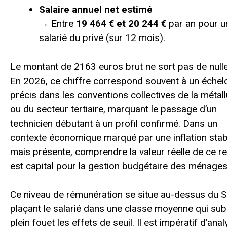
Salaire annuel net estimé
→ Entre
19 464 € et 20 244 €
par an pour u
salarié du privé (sur 12 mois).
Le montant de 2163 euros brut ne sort pas de nulle
En 2026, ce chiffre correspond souvent à un échel
précis dans les conventions collectives de la métall
ou du secteur tertiaire, marquant le passage d’un
technicien débutant à un profil confirmé. Dans un
contexte économique marqué par une inflation stab
mais présente, comprendre la valeur réelle de ce r
est capital pour la gestion budgétaire des ménages
Ce niveau de rémunération se situe au-dessus du 
plaçant le salarié dans une classe moyenne qui sub
plein fouet les effets de seuil. Il est impératif d’ana