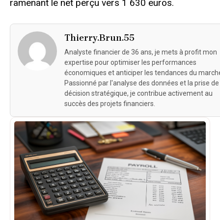
ramenant le net perçu vers 1 630 euros.
Thierry.Brun.55
Analyste financier de 36 ans, je mets à profit mon
expertise pour optimiser les performances
économiques et anticiper les tendances du march
Passionné par l'analyse des données et la prise de
décision stratégique, je contribue activement au
succès des projets financiers.