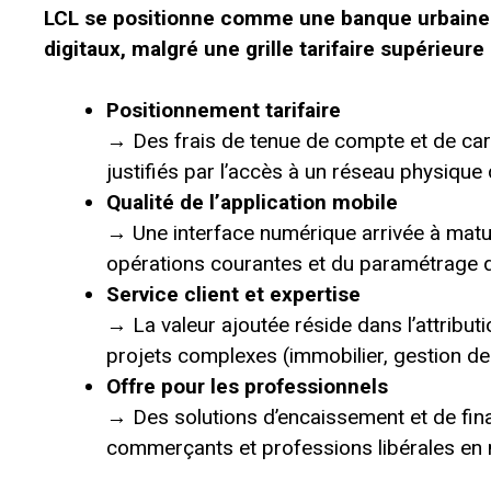
LCL se positionne comme une banque urbaine p
digitaux, malgré une grille tarifaire supérieu
Positionnement tarifaire
→ Des frais de tenue de compte et de car
justifiés par l’accès à un réseau physique
Qualité de l’application mobile
→ Une interface numérique arrivée à mat
opérations courantes et du paramétrage d
Service client et expertise
→ La valeur ajoutée réside dans l’attributi
projets complexes (immobilier, gestion de
Offre pour les professionnels
→ Des solutions d’encaissement et de fin
commerçants et professions libérales en m