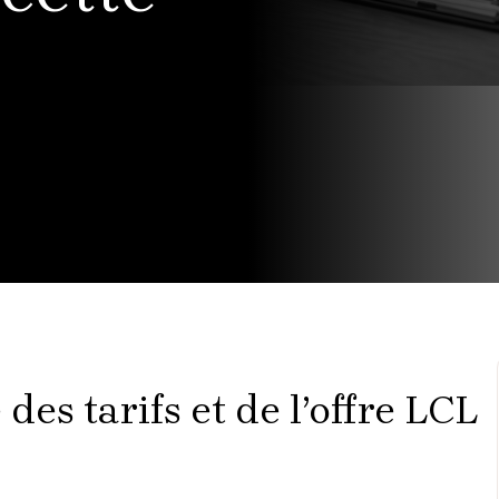
des tarifs et de l’offre LCL