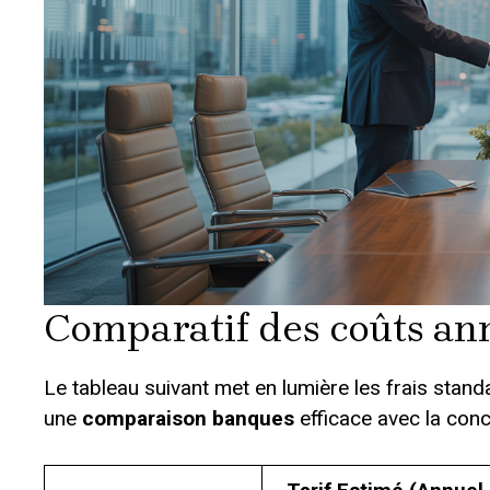
Comparatif des coûts an
Le tableau suivant met en lumière les frais stan
une
comparaison banques
efficace avec la con